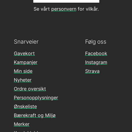
Se vårt
personvern
for vilkår.
Snarveier
Følg oss
Gavekort
Facebook
Kampanjer
Instagram
Min side
Strava
Nyheter
Ordre oversikt
Personopplysninger
Ønskeliste
Bærekraft og Miljø
Merker