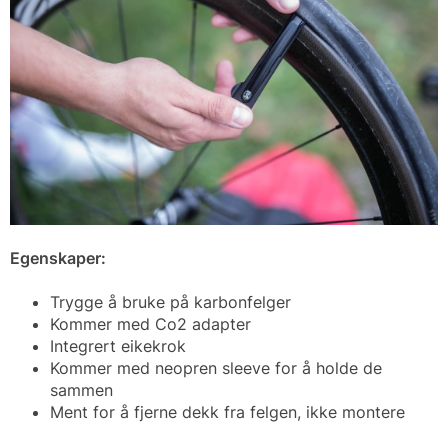
Egenskaper:
Trygge å bruke på karbonfelger
Kommer med Co2 adapter
Integrert eikekrok
Kommer med neopren sleeve for å holde de
sammen
Ment for å fjerne dekk fra felgen, ikke montere