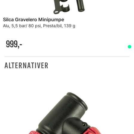
Silca Gravelero Minipumpe
Alu, 5,5 bar/ 80 psi, Presta/bil, 139 g
999,-
ALTERNATIVER