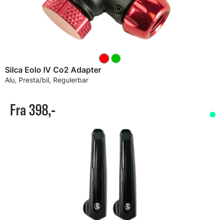
Silca Eolo IV Co2 Adapter
Alu, Presta/bil, Regulerbar
Fra 398,-