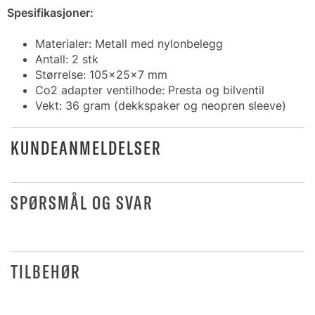
Spesifikasjoner:
Materialer: Metall med nylonbelegg
Antall: 2 stk
Størrelse: 105x25x7 mm
Co2 adapter ventilhode: Presta og bilventil
Vekt: 36 gram (dekkspaker og neopren sleeve)
KUNDEANMELDELSER
SPØRSMÅL OG SVAR
TILBEHØR