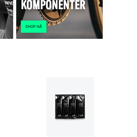
KOMPONENTER