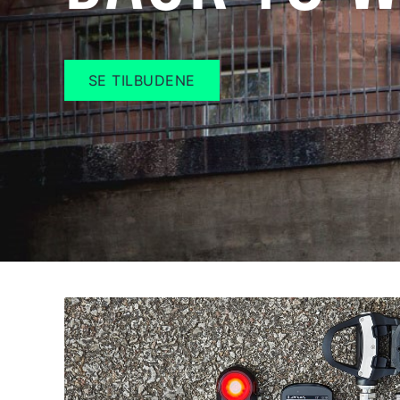
SE TILBUDENE