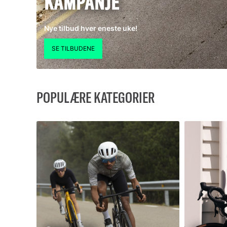
KAMPANJE
Nye tilbud hver eneste uke!
POPULÆRE KATEGORIER