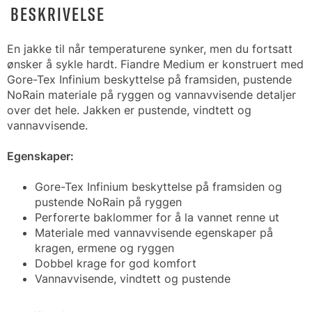
BESKRIVELSE
En jakke til når temperaturene synker, men du fortsatt
ønsker å sykle hardt. Fiandre Medium er konstruert med
Gore-Tex Infinium beskyttelse på framsiden, pustende
NoRain materiale på ryggen og vannavvisende detaljer
over det hele. Jakken er pustende, vindtett og
vannavvisende.
Egenskaper:
Gore-Tex Infinium beskyttelse på framsiden og
pustende NoRain på ryggen
Perforerte baklommer for å la vannet renne ut
Materiale med vannavvisende egenskaper på
kragen, ermene og ryggen
Dobbel krage for god komfort
Vannavvisende, vindtett og pustende