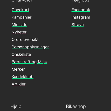
Gavekort
Facebook
Kampanjer
Instagram
Min side
Strava
Nyheter
Ordre oversikt
Personopplysninger
Ønskeliste
Bærekraft og Miljø
Merker
Kundeklubb
Artikler
Hjelp
Bikeshop