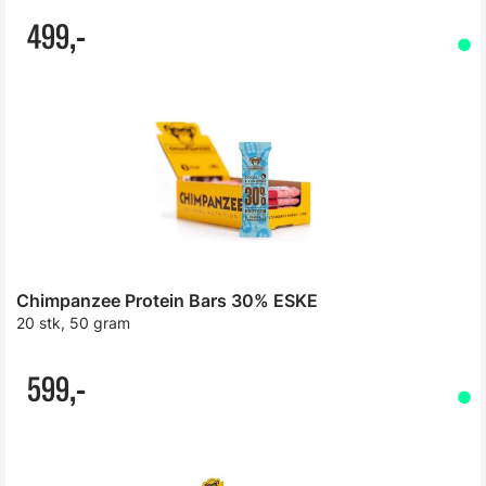
499,-
Chimpanzee Protein Bars 30% ESKE
20 stk, 50 gram
599,-