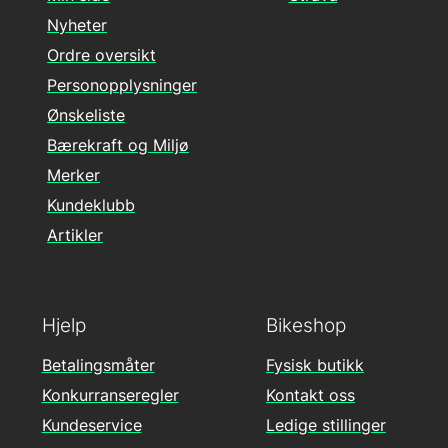
Nyheter
Ordre oversikt
Personopplysninger
Ønskeliste
Bærekraft og Miljø
Merker
Kundeklubb
Artikler
Hjelp
Bikeshop
Betalingsmåter
Fysisk butikk
Konkurranseregler
Kontakt oss
Kundeservice
Ledige stillinger