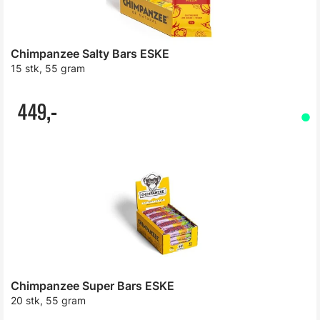
Chimpanzee Salty Bars ESKE
15 stk, 55 gram
449,-
Chimpanzee Super Bars ESKE
20 stk, 55 gram