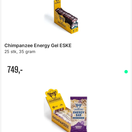
Chimpanzee Energy Gel ESKE
25 stk, 35 gram
749,-