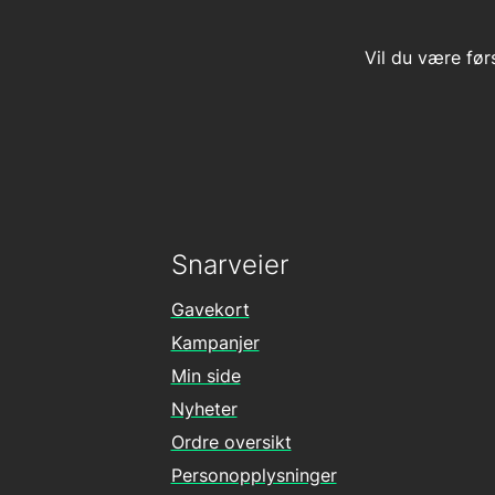
Vil du være før
Snarveier
Gavekort
Kampanjer
Min side
Nyheter
Ordre oversikt
Personopplysninger