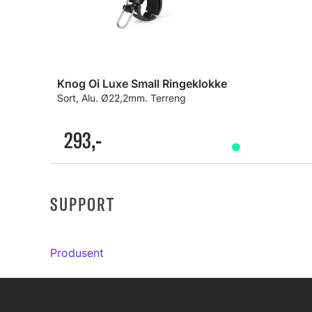
Knog Oi Luxe Small Ringeklokke
Sort, Alu. Ø22,2mm. Terreng
293,-
SUPPORT
Produsent