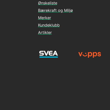
Ønskeliste
Bærekraft og Miljø
Merker
Kundeklubb
Artikler