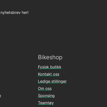
 nyhetsbrev her!
Bikeshop
Fysisk butikk
Kontakt oss
Ledige stillinger
Om oss
n
Sponsing
Teamtøy