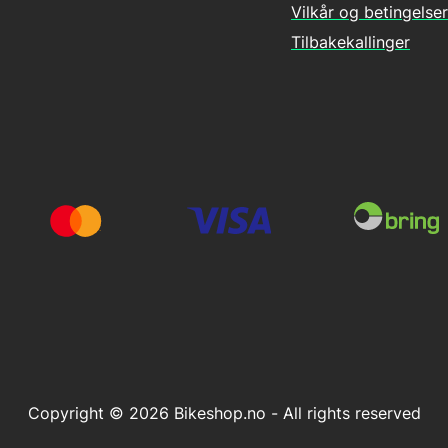
Vilkår og betingelser
Tilbakekallinger
Copyright © 2026 Bikeshop.no - All rights reserved