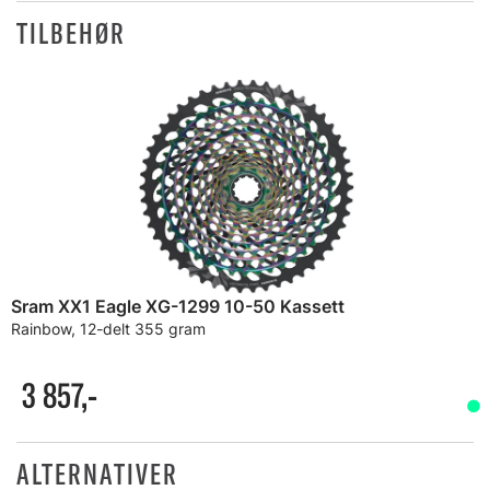
TILBEHØR
Sram XX1 Eagle XG-1299 10-50 Kassett
Rainbow, 12-delt 355 gram
3 857,-
ALTERNATIVER