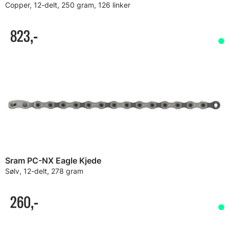
Copper, 12-delt, 250 gram, 126 linker
823,-
Sram PC-NX Eagle Kjede
Sølv, 12-delt, 278 gram
260,-