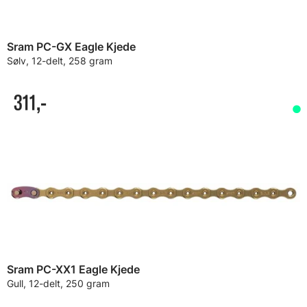
Sram PC-GX Eagle Kjede
Sølv, 12-delt, 258 gram
311,-
Sram PC-XX1 Eagle Kjede
Gull, 12-delt, 250 gram