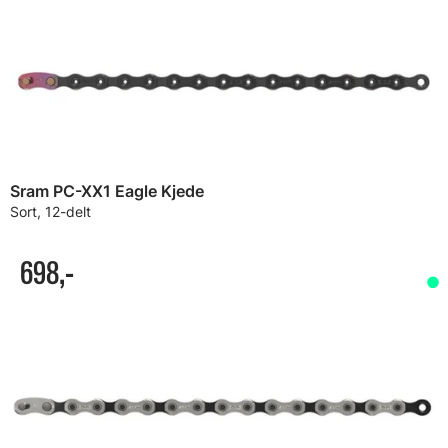
Sram PC-XX1 Eagle Kjede
Sort, 12-delt
698,-