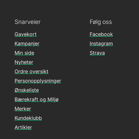
Snarveier
Følg oss
Gavekort
Facebook
Kampanjer
Instagram
Min side
Strava
Nyheter
Ordre oversikt
Personopplysninger
Ønskeliste
Bærekraft og Miljø
Merker
Kundeklubb
Artikler