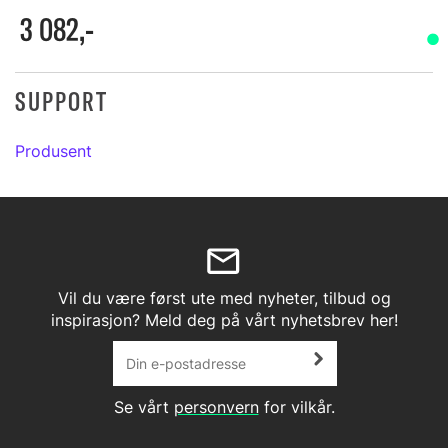
3 082,-
SUPPORT
Produsent
Vil du være først ute med nyheter, tilbud og
inspirasjon? Meld deg på vårt nyhetsbrev her!
Se vårt
personvern
for vilkår.