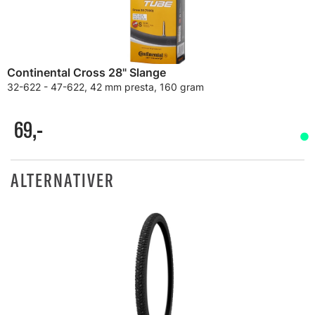
Continental Cross 28" Slange
32-622 - 47-622, 42 mm presta, 160 gram
69,-
ALTERNATIVER