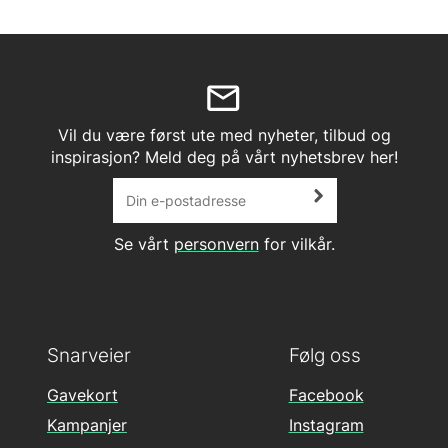
Vil du være først ute med nyheter, tilbud og
inspirasjon? Meld deg på vårt nyhetsbrev her!
Se vårt
personvern
for vilkår.
Snarveier
Følg oss
Gavekort
Facebook
Kampanjer
Instagram