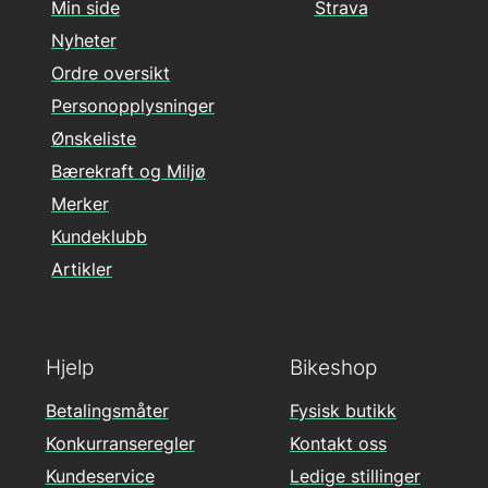
Min side
Strava
Nyheter
Ordre oversikt
Personopplysninger
Ønskeliste
Bærekraft og Miljø
Merker
Kundeklubb
Artikler
Hjelp
Bikeshop
Betalingsmåter
Fysisk butikk
Konkurranseregler
Kontakt oss
Kundeservice
Ledige stillinger