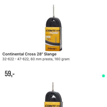
Continental Cross 28" Slange
32-622 - 47-622, 60 mm presta, 160 gram
59,-