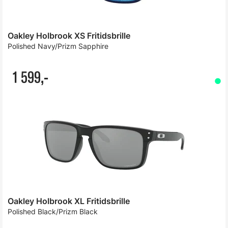
Oakley Holbrook XS Fritidsbrille
Polished Navy/Prizm Sapphire
1 599,-
Oakley Holbrook XL Fritidsbrille
Polished Black/Prizm Black