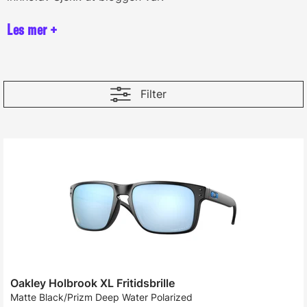
Filter
Oakley Holbrook XL Fritidsbrille
Matte Black/Prizm Deep Water Polarized