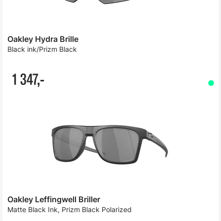
Oakley Hydra Brille
Black ink/Prizm Black
1 347,-
Oakley Leffingwell Briller
Matte Black Ink, Prizm Black Polarized