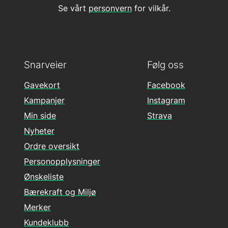
Se vårt
personvern
for vilkår.
Snarveier
Følg oss
Gavekort
Facebook
Kampanjer
Instagram
Min side
Strava
Nyheter
Ordre oversikt
Personopplysninger
Ønskeliste
Bærekraft og Miljø
Merker
Kundeklubb