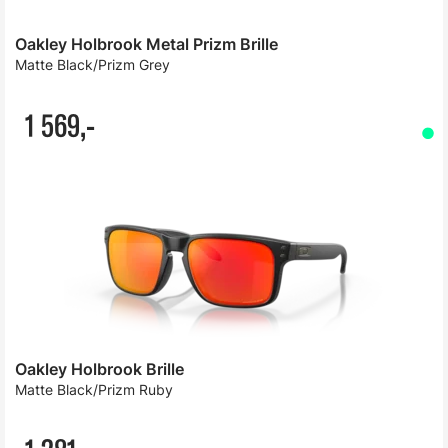
Oakley Holbrook Metal Prizm Brille
Matte Black/Prizm Grey
1 569,-
Oakley Holbrook Brille
Matte Black/Prizm Ruby