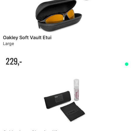
Oakley Soft Vault Etui
Large
229,-