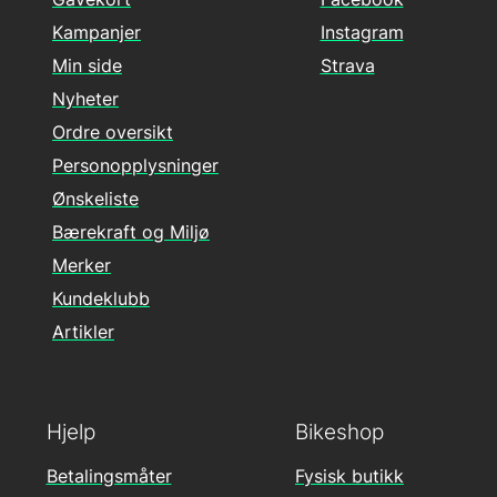
Kampanjer
Instagram
Min side
Strava
Nyheter
Ordre oversikt
Personopplysninger
Ønskeliste
Bærekraft og Miljø
Merker
Kundeklubb
Artikler
Hjelp
Bikeshop
Betalingsmåter
Fysisk butikk