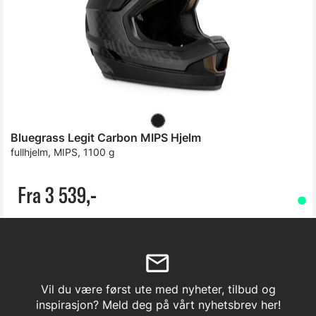
Bluegrass Legit Carbon MIPS Hjelm
fullhjelm, MIPS, 1100 g
Fra 3 539,-
Vil du være først ute med nyheter, tilbud og
inspirasjon? Meld deg på vårt nyhetsbrev her!