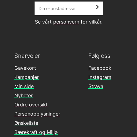
Se vårt
personvern
for vilkår.
Snarveier
Følg oss
Gavekort
Facebook
Kampanjer
Instagram
Min side
Strava
Nyheter
Ordre oversikt
Personopplysninger
Ønskeliste
Bærekraft og Miljø