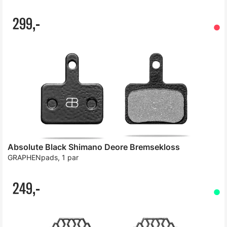
299,-
Absolute Black Shimano Deore Bremsekloss
GRAPHENpads, 1 par
249,-