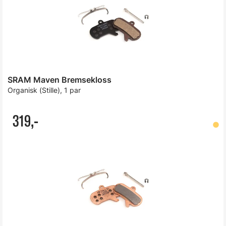
SRAM Maven Bremsekloss
Organisk (Stille), 1 par
319,-