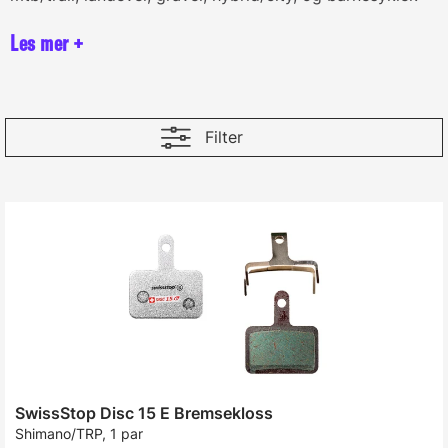
Filter
SwissStop Disc 15 E Bremsekloss
Shimano/TRP, 1 par