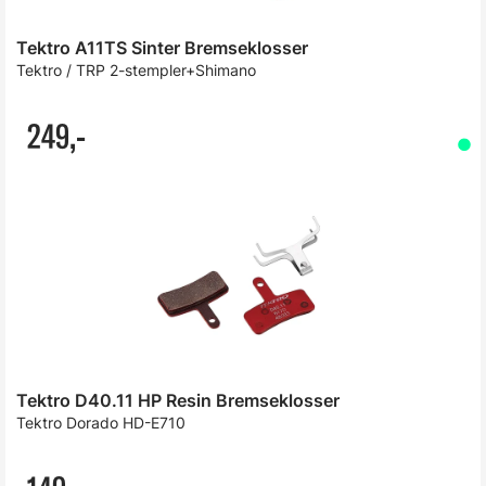
Tektro A11TS Sinter Bremseklosser
Tektro / TRP 2-stempler+Shimano
249,-
Tektro D40.11 HP Resin Bremseklosser
Tektro Dorado HD-E710