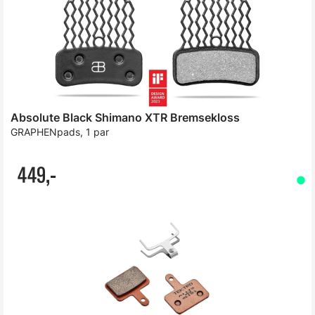
Absolute Black Shimano XTR Bremsekloss
GRAPHENpads, 1 par
449,-