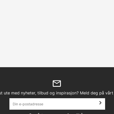
st ute med nyheter, tilbud og inspirasjon? Meld deg på vårt