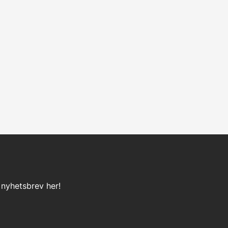
 nyhetsbrev her!