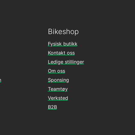
Bikeshop
Fysisk butikk
Kontakt oss
Ledige stillinger
Om oss
n
Sponsing
Teamtøy
Verksted
B2B