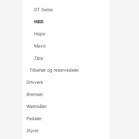
DT Swiss
HED
Hope
Mavic
Zipp
Tilbehør og reservedeler
Drivverk
Bremser
Wattmåler
Pedaler
Styrer