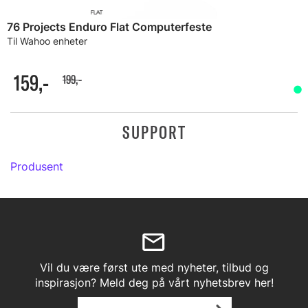
76 Projects Enduro Flat Computerfeste
Til Wahoo enheter
159,-
199,-
SUPPORT
Produsent
Vil du være først ute med nyheter, tilbud og
inspirasjon? Meld deg på vårt nyhetsbrev her!