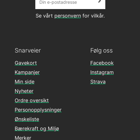
Se vårt
personvern
for vilkår.
Snarveier
Følg oss
Gavekort
Facebook
Kampanjer
Instagram
Min side
Strava
Nyheter
Ordre oversikt
Personopplysninger
Ønskeliste
Bærekraft og Miljø
Merker