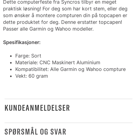
Dette computerfeste fra Syncros tilbyr en meget
praktisk løsning! For deg som har kort stem, eller deg
som ønsker å montere compturen din på topcapen er
dette produktet for deg. Denne erstatter topcapen!
Passer alle Garmin og Wahoo modeller.
Spesifikasjoner:
Farge: Sort
Materiale: CNC Maskinert Aluminium
Kompatibilitet: Alle Garmin og Wahoo compture
Vekt: 60 gram
KUNDEANMELDELSER
SPØRSMÅL OG SVAR