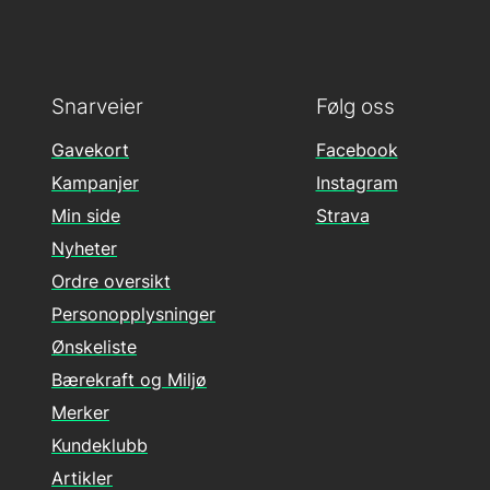
Snarveier
Følg oss
Gavekort
Facebook
Kampanjer
Instagram
Min side
Strava
Nyheter
Ordre oversikt
Personopplysninger
Ønskeliste
Bærekraft og Miljø
Merker
Kundeklubb
Artikler