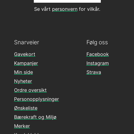
Se vårt
personvern
for vilkår.
Snarveier
Følg oss
Gavekort
Facebook
Kampanjer
Instagram
Min side
Strava
Nyheter
Ordre oversikt
Personopplysninger
Ønskeliste
Bærekraft og Miljø
Merker