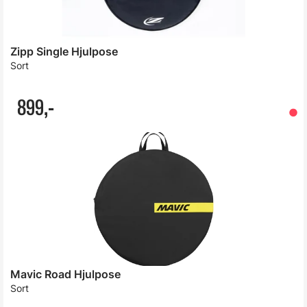
Zipp Single Hjulpose
Sort
899,-
Mavic Road Hjulpose
Sort