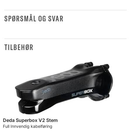
SPØRSMÅL OG SVAR
TILBEHØR
Deda Superbox V2 Stem
Full Innvendig kabelføring