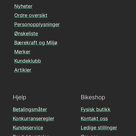
Nyheter
Ordre oversikt
Personopplysninger
Ønskeliste
Bærekraft og Miljø
Merker
Kundeklubb
Artikler
Hjelp
Bikeshop
Betalingsmåter
Fysisk butikk
Konkurranseregler
Kontakt oss
Kundeservice
Ledige stillinger