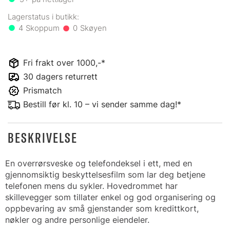
4
0
Fri frakt over 1000,-*
30 dagers returrett
Prismatch
Bestill før kl. 10 – vi sender samme dag!*
BESKRIVELSE
En overrørsveske og telefondeksel i ett, med en
gjennomsiktig beskyttelsesfilm som lar deg betjene
telefonen mens du sykler. Hovedrommet har
skillevegger som tillater enkel og god organisering og
oppbevaring av små gjenstander som kredittkort,
nøkler og andre personlige eiendeler.