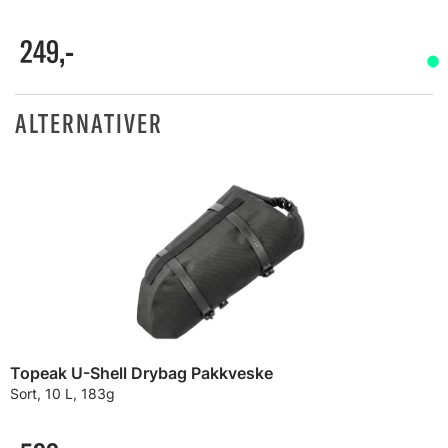
249,-
ALTERNATIVER
Topeak U-Shell Drybag Pakkveske
Sort, 10 L, 183g