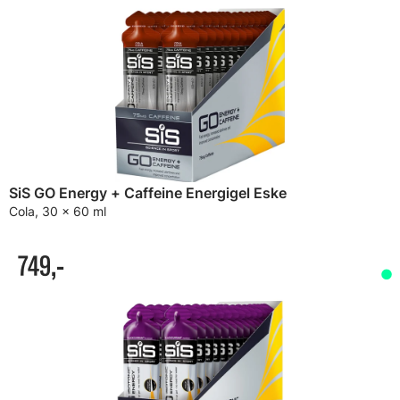
SiS GO Energy + Caffeine Energigel Eske
Cola, 30 x 60 ml
749,-