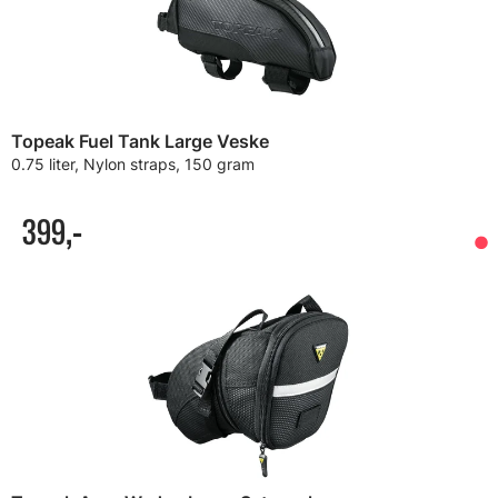
Topeak Fuel Tank Large Veske
0.75 liter, Nylon straps, 150 gram
399,-