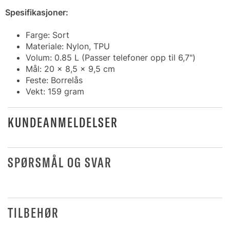
Spesifikasjoner:
Farge: Sort
Materiale: Nylon, TPU
Volum: 0.85 L (Passer telefoner opp til 6,7")
Mål: 20 x 8,5 x 9,5 cm
Feste: Borrelås
Vekt: 159 gram
KUNDEANMELDELSER
SPØRSMÅL OG SVAR
TILBEHØR