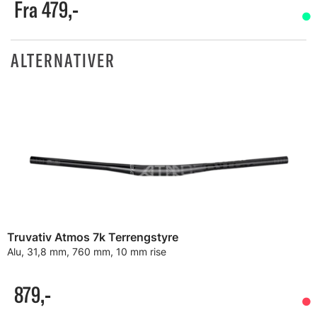
Fra 479,-
ALTERNATIVER
Truvativ Atmos 7k Terrengstyre
Alu, 31,8 mm, 760 mm, 10 mm rise
879,-