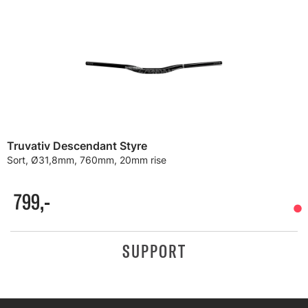
Truvativ Descendant Styre
Sort, Ø31,8mm, 760mm, 20mm rise
799,-
SUPPORT