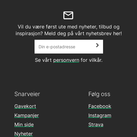
Vil du være først ute med nyheter, tilbud og
inspirasjon? Meld deg på vårt nyhetsbrev her!
Se vårt
personvern
for vilkår.
Snarveier
Følg oss
Gavekort
Facebook
Kampanjer
Instagram
Min side
Strava
Nyheter