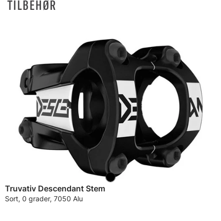
TILBEHØR
Truvativ Descendant Stem
Sort, 0 grader, 7050 Alu