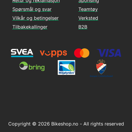
Retur og reklamasjon
Sponsing
Spørsmål og svar
Teamtøy
Vilkår og betingelser
Verksted
Tilbakekallinger
B2B
Copyright © 2026 Bikeshop.no - All rights reserved