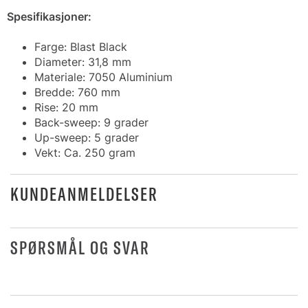
Spesifikasjoner:
Farge: Blast Black
Diameter: 31,8 mm
Materiale: 7050 Aluminium
Bredde: 760 mm
Rise: 20 mm
Back-sweep: 9 grader
Up-sweep: 5 grader
Vekt: Ca. 250 gram
KUNDEANMELDELSER
SPØRSMÅL OG SVAR