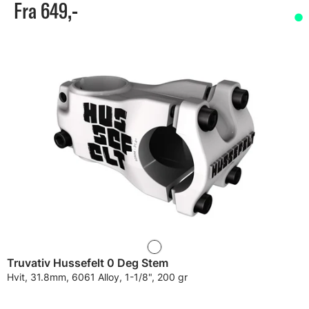
Fra 649,-
Truvativ Hussefelt 0 Deg Stem
Hvit, 31.8mm, 6061 Alloy, 1-1/8", 200 gr