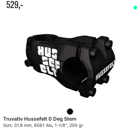
529,-
Truvativ Hussefelt 0 Deg Stem
Sort, 31.8 mm, 6061 Alu, 1-1/8", 200 gr