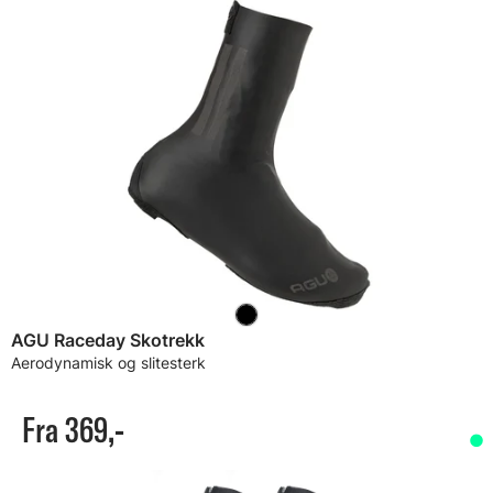
AGU Raceday Skotrekk
Aerodynamisk og slitesterk
Fra 369,-