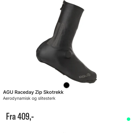
AGU Raceday Zip Skotrekk
Aerodynamisk og slitesterk
Fra 409,-