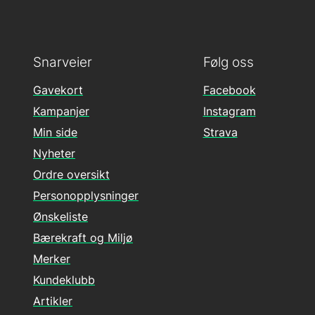
Snarveier
Følg oss
Gavekort
Facebook
Kampanjer
Instagram
Min side
Strava
Nyheter
Ordre oversikt
Personopplysninger
Ønskeliste
Bærekraft og Miljø
Merker
Kundeklubb
Artikler