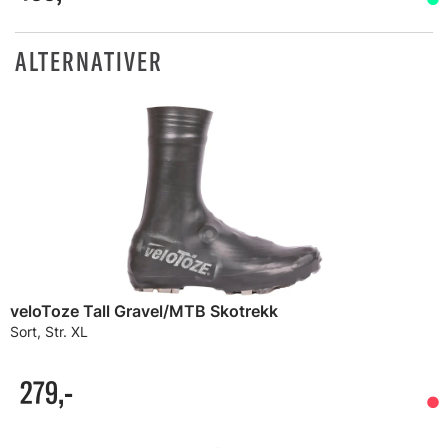
ALTERNATIVER
veloToze Tall Gravel/MTB Skotrekk
Sort, Str. XL
279,-