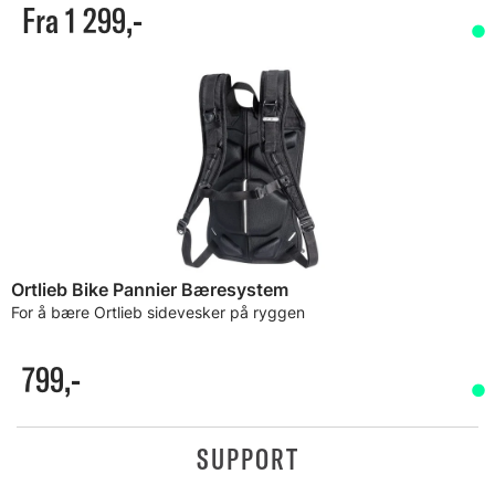
Fra 1 299,-
Ortlieb Bike Pannier Bæresystem
For å bære Ortlieb sidevesker på ryggen
799,-
SUPPORT