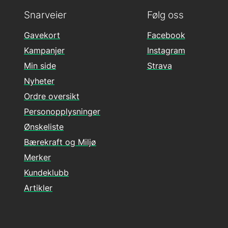
Snarveier
Følg oss
Gavekort
Facebook
Kampanjer
Instagram
Min side
Strava
Nyheter
Ordre oversikt
Personopplysninger
Ønskeliste
Bærekraft og Miljø
Merker
Kundeklubb
Artikler