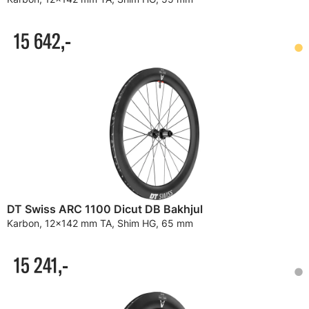
15 642,-
DT Swiss ARC 1100 Dicut DB Bakhjul
Karbon, 12x142 mm TA, Shim HG, 65 mm
15 241,-