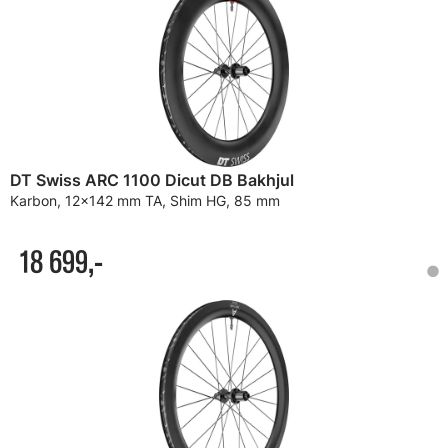
DT Swiss ARC 1100 Dicut DB Bakhjul
Karbon, 12x142 mm TA, Shim HG, 85 mm
18 699,-