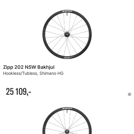
Zipp 202 NSW Bakhjul
Hookless/Tubless, Shimano HG
25 109,-