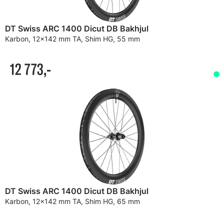
DT Swiss ARC 1400 Dicut DB Bakhjul
Karbon, 12x142 mm TA, Shim HG, 55 mm
12 773,-
DT Swiss ARC 1400 Dicut DB Bakhjul
Karbon, 12x142 mm TA, Shim HG, 65 mm