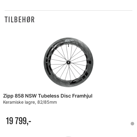
TILBEHØR
Zipp 858 NSW Tubeless Disc Framhjul
Keramiske lagre, 82/85mm
19 799,-