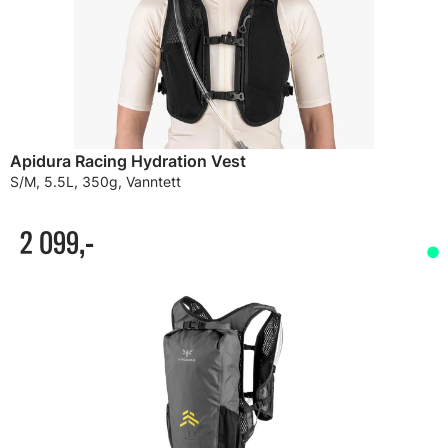
Apidura Racing Hydration Vest
S/M, 5.5L, 350g, Vanntett
2 099,-