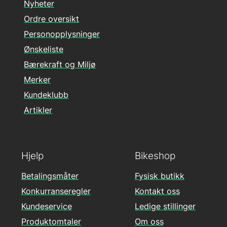
Nyheter
Ordre oversikt
Personopplysninger
Ønskeliste
Bærekraft og Miljø
Merker
Kundeklubb
Artikler
Hjelp
Bikeshop
Betalingsmåter
Fysisk butikk
Konkurranseregler
Kontakt oss
Kundeservice
Ledige stillinger
Produktomtaler
Om oss