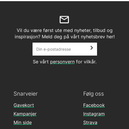
Vil du være først ute med nyheter, tilbud og
inspirasjon? Meld deg på vårt nyhetsbrev her!
Se vårt
personvern
for vilkår.
Snarveier
Følg oss
Gavekort
Facebook
Kampanjer
Instagram
Min side
Strava