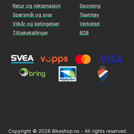
Retur og reklamasjon
Sponsing
Spørsmål og svar
Teamtøy
Vilkår og betingelser
Verksted
Tilbakekallinger
B2B
Copyright © 2026 Bikeshop.no - All rights reserved