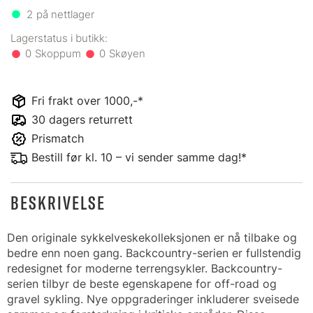
2
på nettlager
0
0
Fri frakt over 1000,-*
30 dagers returrett
Prismatch
Bestill før kl. 10 – vi sender samme dag!*
BESKRIVELSE
Den originale sykkelveskekolleksjonen er nå tilbake og
bedre enn noen gang. Backcountry-serien er fullstendig
redesignet for moderne terrengsykler. Backcountry-
serien tilbyr de beste egenskapene for off-road og
gravel sykling. Nye oppgraderinger inkluderer sveisede