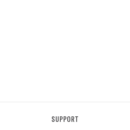
SUPPORT