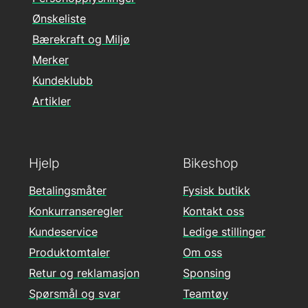
Ønskeliste
Bærekraft og Miljø
Merker
Kundeklubb
Artikler
Hjelp
Bikeshop
Betalingsmåter
Fysisk butikk
Konkurranseregler
Kontakt oss
Kundeservice
Ledige stillinger
Produktomtaler
Om oss
Retur og reklamasjon
Sponsing
Spørsmål og svar
Teamtøy