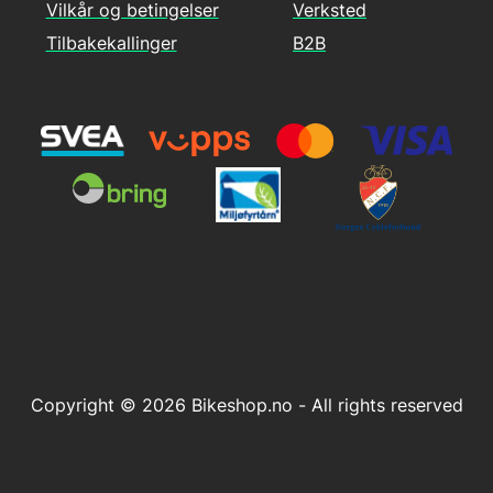
Vilkår og betingelser
Verksted
Tilbakekallinger
B2B
Copyright © 2026 Bikeshop.no - All rights reserved