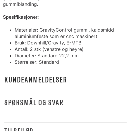
gummiblanding.
Spesifikasjoner:
Materialer: GravityControl gummi, kaldsmidd
aluminiumfeste som er cnc maskinert
Bruk: Downhill/Gravity, E-MTB
Antall: 2 stk (venstre og høyre)
Diameter: Standard 22,2 mm
Størrelser: Standard
KUNDEANMELDELSER
SPØRSMÅL OG SVAR