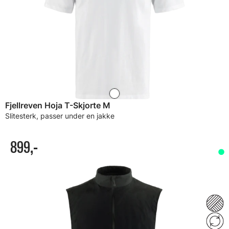
Fjellreven Hoja T-Skjorte M
Slitesterk, passer under en jakke
899,-