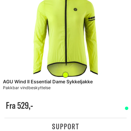
AGU Wind II Essential Dame Sykkeljakke
Pakkbar vindbeskyttelse
Fra 529,-
SUPPORT