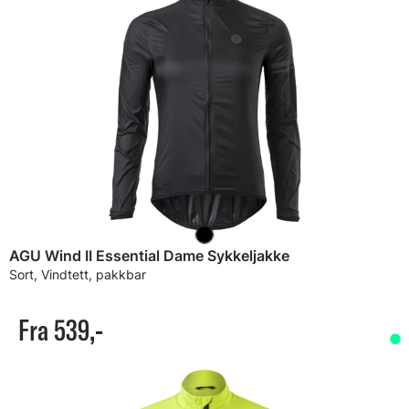
AGU Wind II Essential Dame Sykkeljakke
Sort, Vindtett, pakkbar
Fra 539,-