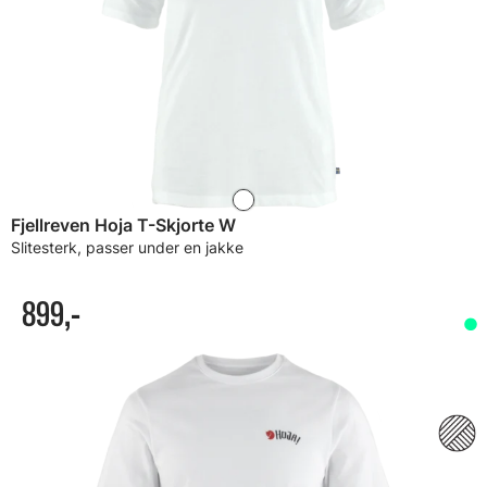
Fjellreven Hoja T-Skjorte W
Slitesterk, passer under en jakke
899,-