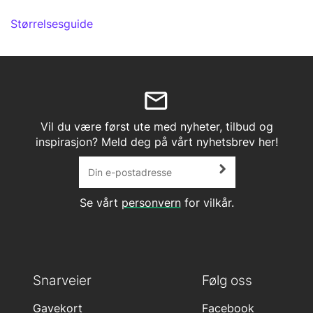
Størrelsesguide
Vil du være først ute med nyheter, tilbud og
inspirasjon? Meld deg på vårt nyhetsbrev her!
Se vårt
personvern
for vilkår.
Snarveier
Følg oss
Gavekort
Facebook