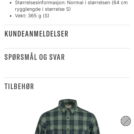
Størrelsesinformasjon: Normal i størrelsen (64 cm
rygglengde i størrelse S)
Vekt: 365 g (S)
KUNDEANMELDELSER
SPØRSMÅL OG SVAR
TILBEHØR