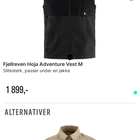
Fjellreven Hoja Adventure Vest M
Slitesterk, passer under en jakke
1 899,-
ALTERNATIVER