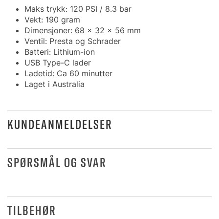
Maks trykk: 120 PSI / 8.3 bar
Vekt: 190 gram
Dimensjoner: 68 x 32 x 56 mm
Ventil: Presta og Schrader
Batteri: Lithium-ion
USB Type-C lader
Ladetid: Ca 60 minutter
Laget i Australia
KUNDEANMELDELSER
SPØRSMÅL OG SVAR
TILBEHØR