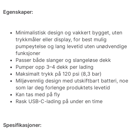
Egenskaper:
Minimalistisk design og vakkert bygget, uten
trykkmåler eller display, for best mulig
pumpeytelse og lang levetid uten unødvendige
funksjoner
Passer både slanger og slangeløse dekk
Pumper opp 3–4 dekk per lading
Maksimalt trykk på 120 psi (8,3 bar)
Miljøvennlig design med utskiftbart batteri, noe
som lar deg forlenge produktets levetid
Kan tas med på fly
Rask USB-C-lading på under en time
Spesifikasjoner: