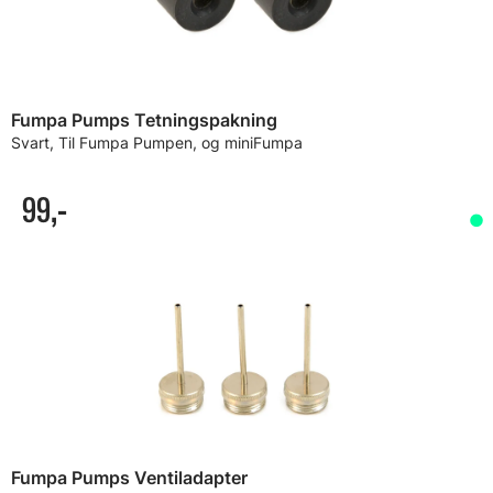
Fumpa Pumps Tetningspakning
Svart, Til Fumpa Pumpen, og miniFumpa
99,-
Fumpa Pumps Ventiladapter