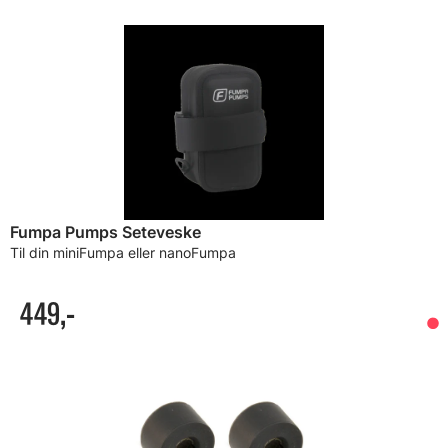
Fumpa Pumps Seteveske
Til din miniFumpa eller nanoFumpa
449,-