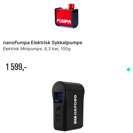
nanoFumpa Elektrisk Sykkelpumpe
Elektrisk Minipumpe, 8,3 bar, 100g
1 599,-