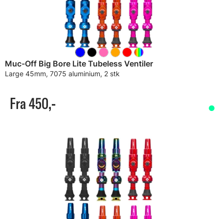
Muc-Off Big Bore Lite Tubeless Ventiler
Large 45mm, 7075 aluminium, 2 stk
Fra 450,-