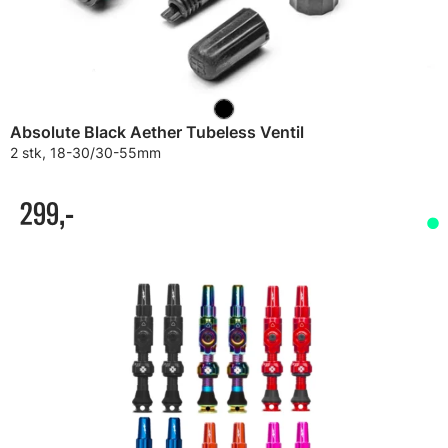
Absolute Black Aether Tubeless Ventil
2 stk, 18-30/30-55mm
299,-