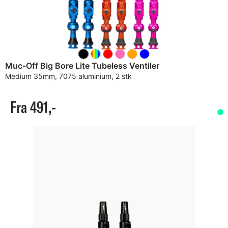
Muc-Off Big Bore Lite Tubeless Ventiler
Medium 35mm, 7075 aluminium, 2 stk
Fra 491,-