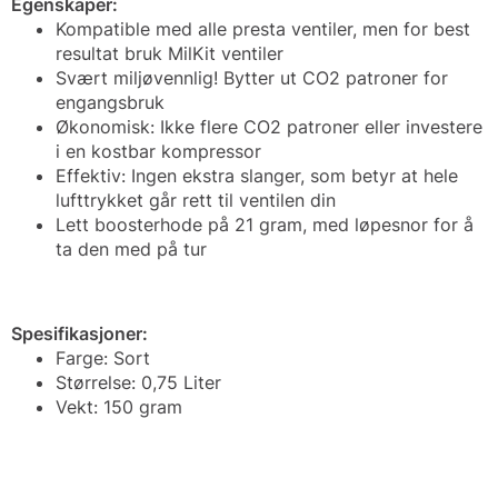
Egenskaper:
Kompatible med alle presta ventiler, men for best
resultat bruk MilKit ventiler
Svært miljøvennlig! Bytter ut CO2 patroner for
engangsbruk
Økonomisk: Ikke flere CO2 patroner eller investere
i en kostbar kompressor
Effektiv: Ingen ekstra slanger, som betyr at hele
lufttrykket går rett til ventilen din
Lett boosterhode på 21 gram, med løpesnor for å
ta den med på tur
Spesifikasjoner:
Farge: Sort
Størrelse: 0,75 Liter
Vekt: 150 gram