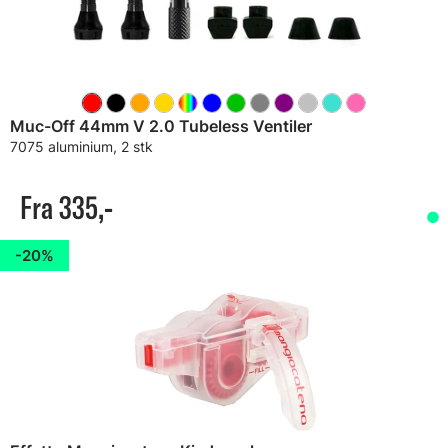
Muc-Off 44mm V 2.0 Tubeless Ventiler
7075 aluminium, 2 stk
Fra 335,-
20%