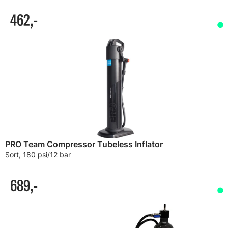
462,-
PRO Team Compressor Tubeless Inflator
Sort, 180 psi/12 bar
689,-