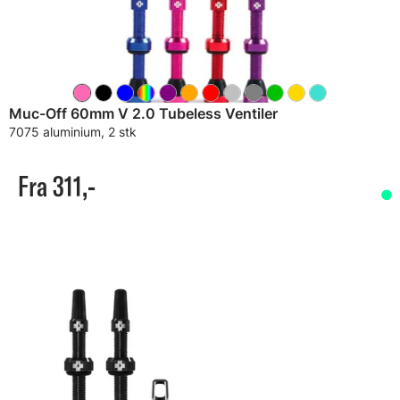
Muc-Off 60mm V 2.0 Tubeless Ventiler
7075 aluminium, 2 stk
Fra 311,-