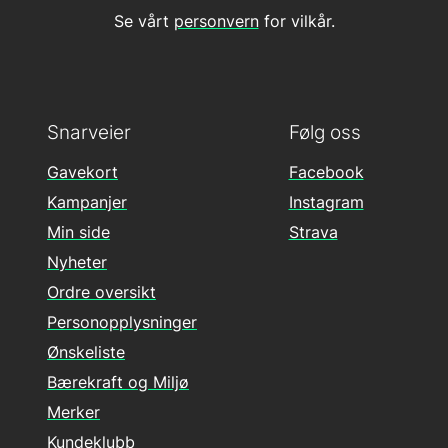
Se vårt
personvern
for vilkår.
Snarveier
Følg oss
Gavekort
Facebook
Kampanjer
Instagram
Min side
Strava
Nyheter
Ordre oversikt
Personopplysninger
Ønskeliste
Bærekraft og Miljø
Merker
Kundeklubb