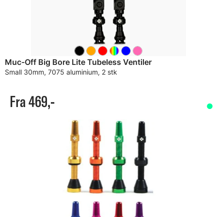
Muc-Off Big Bore Lite Tubeless Ventiler
Small 30mm, 7075 aluminium, 2 stk
Fra 469,-