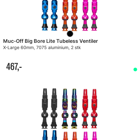
Muc-Off Big Bore Lite Tubeless Ventiler
X-Large 60mm, 7075 aluminium, 2 stk
467,-