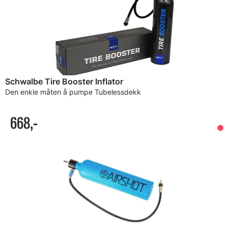
Schwalbe Tire Booster Inflator
Den enkle måten å pumpe Tubelessdekk
668,-