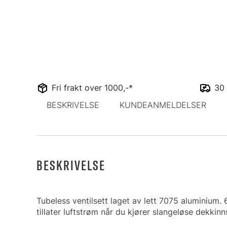
Fri frakt over 1000,-*
30 
BESKRIVELSE
KUNDEANMELDELSER
BESKRIVELSE
Tubeless ventilsett laget av lett 7075 aluminium.
tillater luftstrøm når du kjører slangeløse dekkinn