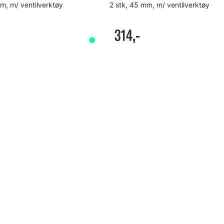
m, m/ ventilverktøy
2 stk, 45 mm, m/ ventilverktøy
314,-