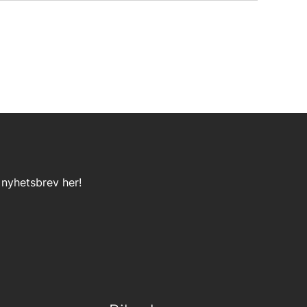
 nyhetsbrev her!