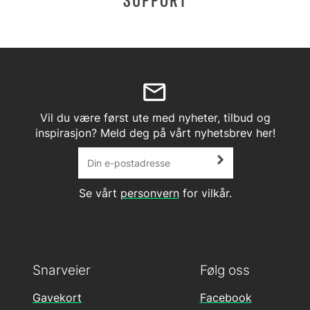
SUPPORT
Vil du være først ute med nyheter, tilbud og
inspirasjon? Meld deg på vårt nyhetsbrev her!
Se vårt
personvern
for vilkår.
Snarveier
Følg oss
Gavekort
Facebook