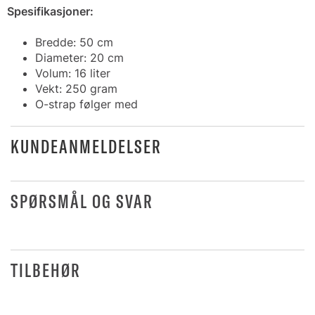
Spesifikasjoner:
Bredde: 50 cm
Diameter: 20 cm
Volum: 16 liter
Vekt: 250 gram
O-strap følger med
KUNDEANMELDELSER
SPØRSMÅL OG SVAR
TILBEHØR