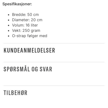
Spesifikasjoner:
Bredde: 50 cm
Diameter: 20 cm
Volum: 16 liter
Vekt: 250 gram
O-strap følger med
KUNDEANMELDELSER
SPØRSMÅL OG SVAR
TILBEHØR