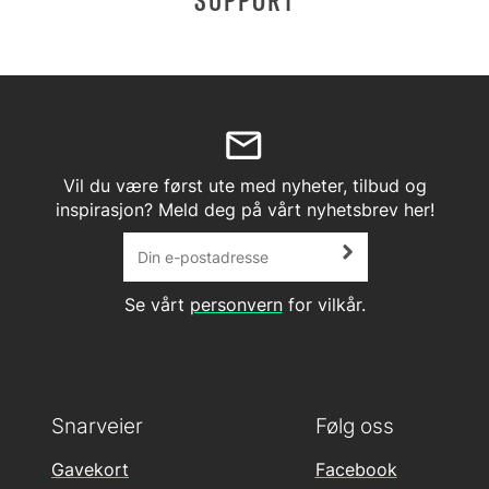
SUPPORT
Vil du være først ute med nyheter, tilbud og
inspirasjon? Meld deg på vårt nyhetsbrev her!
Se vårt
personvern
for vilkår.
Snarveier
Følg oss
Gavekort
Facebook