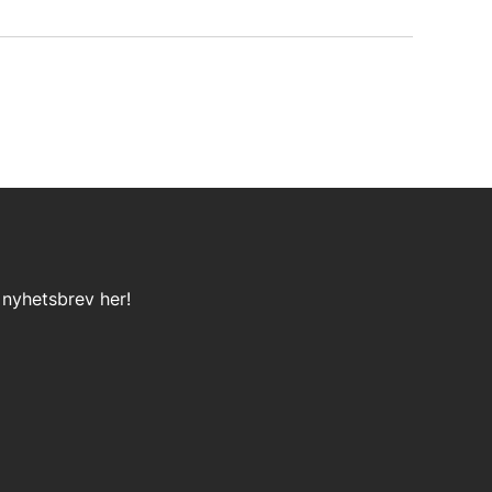
 nyhetsbrev her!