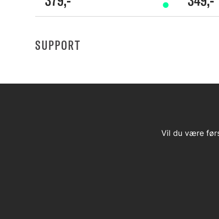
SUPPORT
Vil du være før