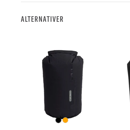
ALTERNATIVER