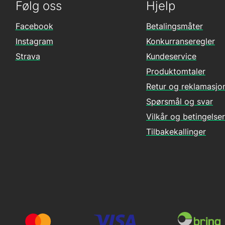
Følg oss
Hjelp
Facebook
Betalingsmåter
Instagram
Konkurranseregler
Strava
Kundeservice
Produktomtaler
Retur og reklamasjo
Spørsmål og svar
Vilkår og betingelser
Tilbakekallinger