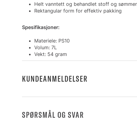
Helt vanntett og behandlet stoff og sømmer
Rektangular form for effektiv pakking
Spesifikasjoner:
Materiele: PS10
Volum: 7L
Vekt: 54 gram
KUNDEANMELDELSER
SPØRSMÅL OG SVAR