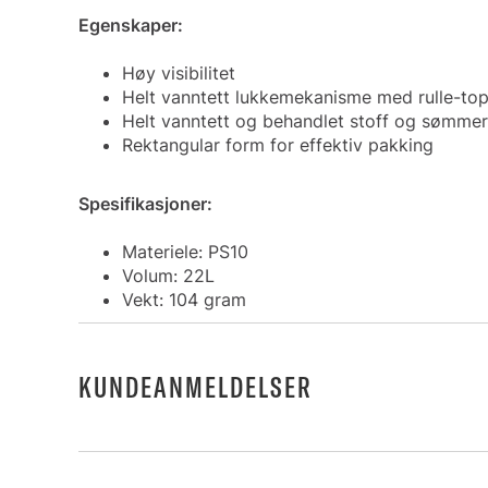
Egenskaper:
Høy visibilitet
Helt vanntett lukkemekanisme med rulle-to
Helt vanntett og behandlet stoff og sømmer
Rektangular form for effektiv pakking
Spesifikasjoner:
Materiele: PS10
Volum: 22L
Vekt: 104 gram
KUNDEANMELDELSER