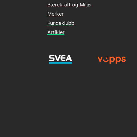
Bærekraft og Miljø
Merker
Kundeklubb
Artikler