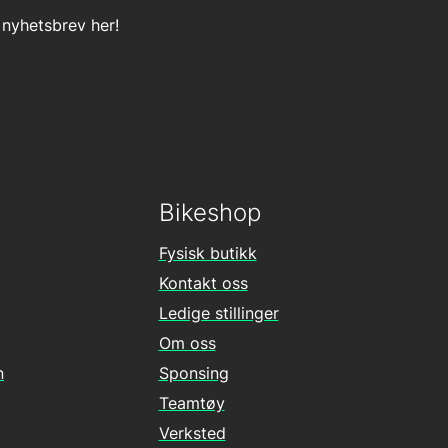
 nyhetsbrev her!
Bikeshop
Fysisk butikk
Kontakt oss
Ledige stillinger
Om oss
n
Sponsing
Teamtøy
Verksted