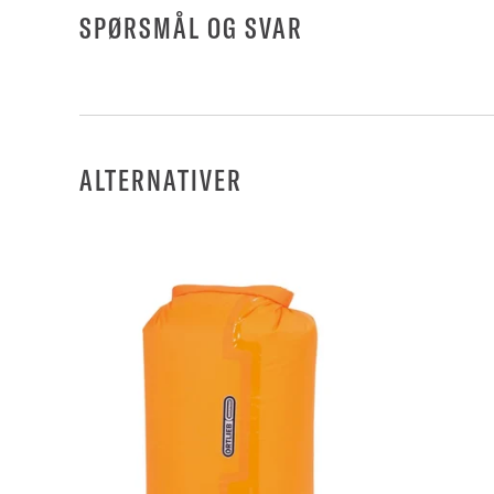
SPØRSMÅL OG SVAR
ALTERNATIVER