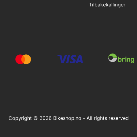
Tilbakekallinger
Copyright © 2026 Bikeshop.no - All rights reserved