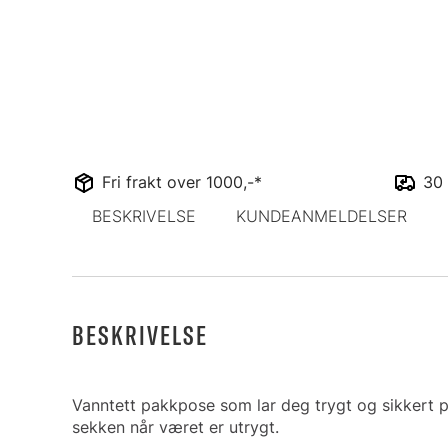
Fri frakt over 1000,-*
30 
BESKRIVELSE
KUNDEANMELDELSER
BESKRIVELSE
Vanntett pakkpose som lar deg trygt og sikkert p
sekken når været er utrygt.