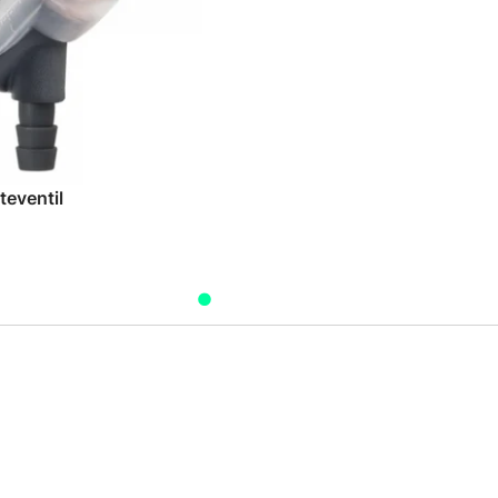
teventil