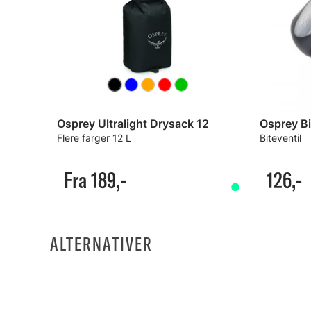
Osprey Ultralight Drysack 12
Osprey Bi
Flere farger 12 L
Biteventil
Fra 189,-
126,-
ALTERNATIVER