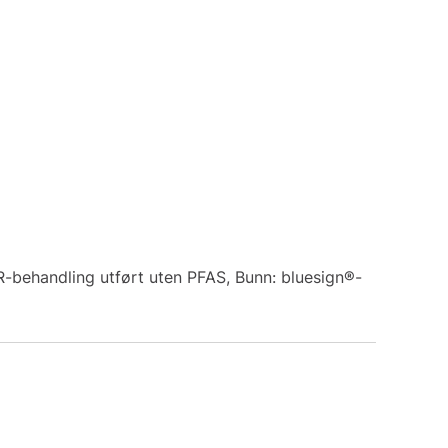
-behandling utført uten PFAS, Bunn: bluesign®-