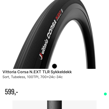
Vittoria Corsa N.EXT TLR Sykkeldekk
Sort, Tubeless, 100TPI, 700x24c-34c
599,-