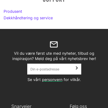
Produsent
Dekkhåndtering og service
Vil du være først ute med nyheter, tilbud og
inspirasjon? Meld deg på vårt nyhetsbrev her!
Se vårt
personvern
for vilkår.
Snarveier
Følg oss