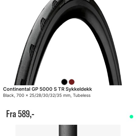
Continental GP 5000 S TR Sykkeldekk
Black, 700 x 25/28/30/32/35 mm, Tubeless
Fra 589,-