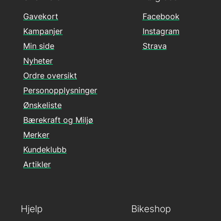
Gavekort
Facebook
Kampanjer
Instagram
Min side
Strava
Nyheter
Ordre oversikt
Personopplysninger
Ønskeliste
Bærekraft og Miljø
Merker
Kundeklubb
Artikler
Hjelp
Bikeshop