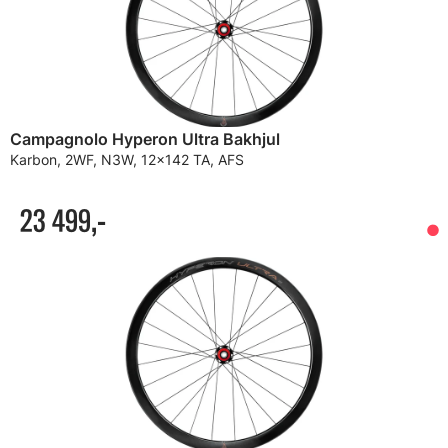
Campagnolo Hyperon Ultra Bakhjul
Karbon, 2WF, N3W, 12x142 TA, AFS
23 499,-