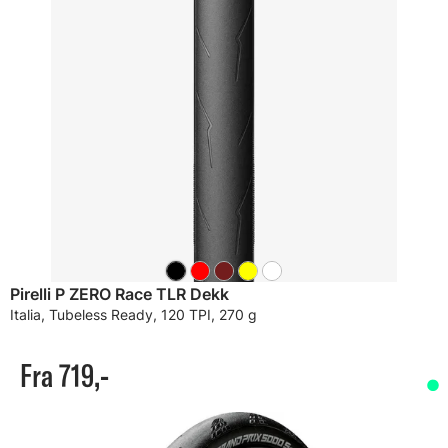
Pirelli P ZERO Race TLR Dekk
Italia, Tubeless Ready, 120 TPI, 270 g
Fra 719,-