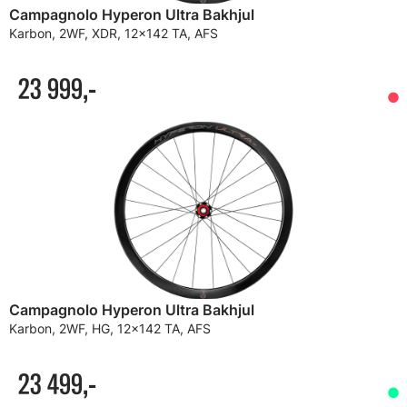
Campagnolo Hyperon Ultra Bakhjul
Karbon, 2WF, XDR, 12x142 TA, AFS
23 999,-
Campagnolo Hyperon Ultra Bakhjul
Karbon, 2WF, HG, 12x142 TA, AFS
23 499,-