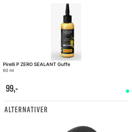
Pirelli P ZERO SEALANT Guffe
60 ml
99,-
ALTERNATIVER