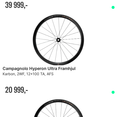
39 999,-
Campagnolo Hyperon Ultra Framhjul
Karbon, 2WF, 12x100 TA, AFS
20 999,-