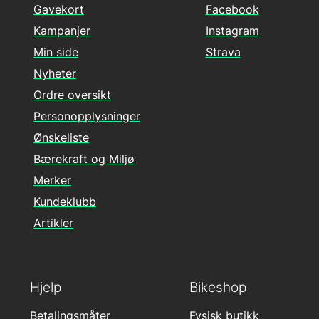
Gavekort
Facebook
Kampanjer
Instagram
Min side
Strava
Nyheter
Ordre oversikt
Personopplysninger
Ønskeliste
Bærekraft og Miljø
Merker
Kundeklubb
Artikler
Hjelp
Bikeshop
Betalingsmåter
Fysisk butikk