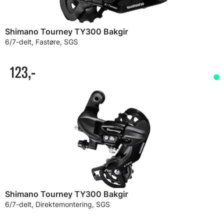
Shimano Tourney TY300 Bakgir
6/7-delt, Fastøre, SGS
123,-
Shimano Tourney TY300 Bakgir
6/7-delt, Direktemontering, SGS