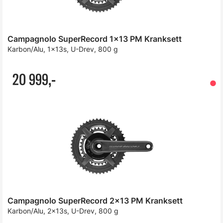
Campagnolo SuperRecord 1x13 PM Kranksett
Karbon/Alu, 1x13s, U-Drev, 800 g
20 999,-
Campagnolo SuperRecord 2x13 PM Kranksett
Karbon/Alu, 2x13s, U-Drev, 800 g