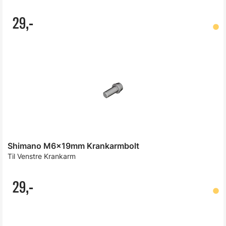
29,-
Shimano M6x19mm Krankarmbolt
Til Venstre Krankarm
29,-