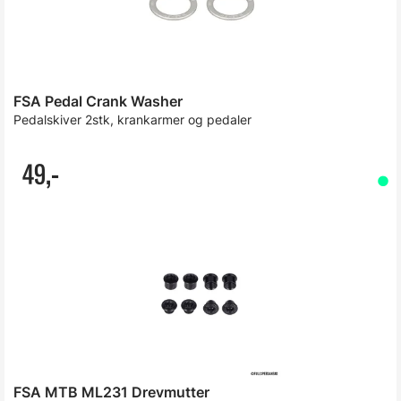
FSA Pedal Crank Washer
Pedalskiver 2stk, krankarmer og pedaler
49,-
FSA MTB ML231 Drevmutter