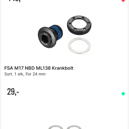
FSA M17 NBD ML138 Krankbolt
Sort. 1 stk, For 24 mm
29,-