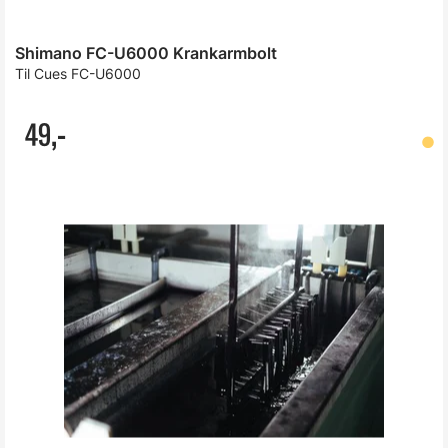
Shimano FC-U6000 Krankarmbolt
Til Cues FC-U6000
49,-