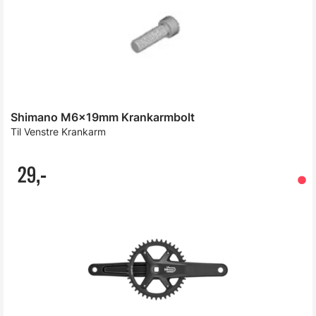
Shimano M6x19mm Krankarmbolt
Til Venstre Krankarm
29,-