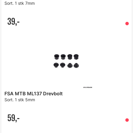
Sort. 1 stk 7mm
39,-
FSA MTB ML137 Drevbolt
Sort. 1 stk 5mm
59,-