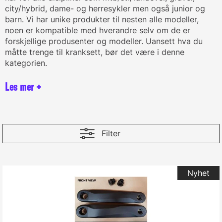
city/hybrid, dame- og herresykler men også junior og
barn. Vi har unike produkter til nesten alle modeller,
noen er kompatible med hverandre selv om de er
forskjellige produsenter og modeller. Uansett hva du
måtte trenge til kranksett, bør det være i denne
kategorien.
Filter