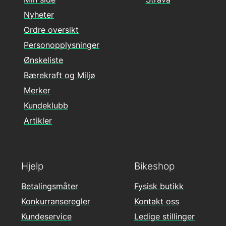
Nyheter
Ordre oversikt
Personopplysninger
Ønskeliste
Bærekraft og Miljø
Merker
Kundeklubb
Artikler
Hjelp
Bikeshop
Betalingsmåter
Fysisk butikk
Konkurranseregler
Kontakt oss
Kundeservice
Ledige stillinger