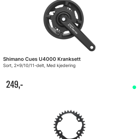
Shimano Cues U4000 Kranksett
Sort, 2x9/10/11-delt, Med kjedering
249,-