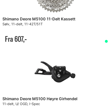
Shimano Deore M5100 11-Delt Kassett
Sølv, 11-delt, 11-42T/51T
Fra 607,-
Shimano Deore M5100 Høyre Girhendel
11-delt, U/ OGD, I-Spec