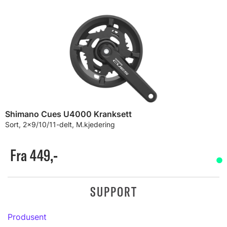
Shimano Cues U4000 Kranksett
Sort, 2x9/10/11-delt, M.kjedering
Fra 449,-
SUPPORT
Produsent