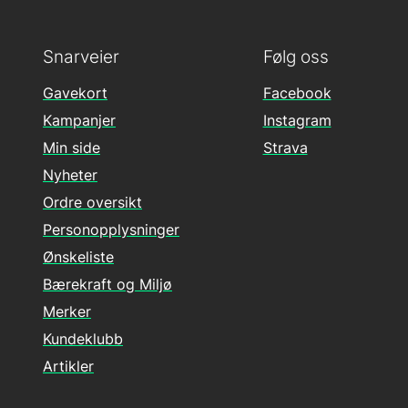
Snarveier
Følg oss
Gavekort
Facebook
Kampanjer
Instagram
Min side
Strava
Nyheter
Ordre oversikt
Personopplysninger
Ønskeliste
Bærekraft og Miljø
Merker
Kundeklubb
Artikler