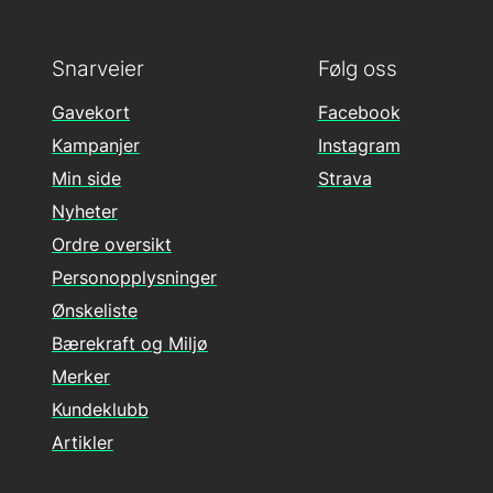
Snarveier
Følg oss
Gavekort
Facebook
Kampanjer
Instagram
Min side
Strava
Nyheter
Ordre oversikt
Personopplysninger
Ønskeliste
Bærekraft og Miljø
Merker
Kundeklubb
Artikler