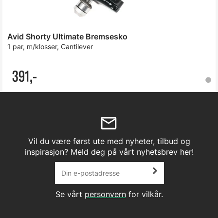
Avid Shorty Ultimate Bremsesko
1 par, m/klosser, Cantilever
391,-
Vil du være først ute med nyheter, tilbud og
inspirasjon? Meld deg på vårt nyhetsbrev her!
Se vårt
personvern
for vilkår.