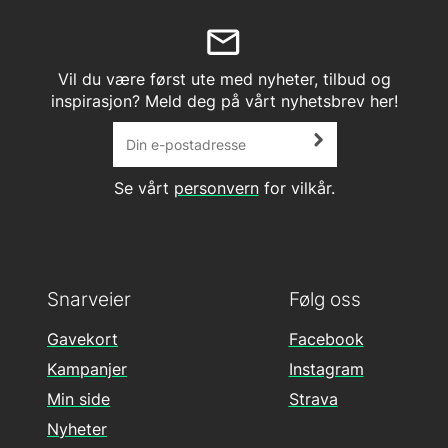
Vil du være først ute med nyheter, tilbud og
inspirasjon? Meld deg på vårt nyhetsbrev her!
Se vårt
personvern
for vilkår.
Snarveier
Følg oss
Gavekort
Facebook
Kampanjer
Instagram
Min side
Strava
Nyheter