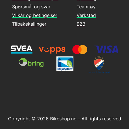
Spørsmål og svar
Teamtøy
Vilkår og betingelser
Verksted
Tilbakekallinger
B2B
Copyright © 2026 Bikeshop.no - All rights reserved