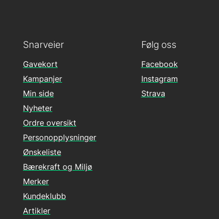
Snarveier
Følg oss
Gavekort
Facebook
Kampanjer
Instagram
Min side
Strava
Nyheter
Ordre oversikt
Personopplysninger
Ønskeliste
Bærekraft og Miljø
Merker
Kundeklubb
Artikler