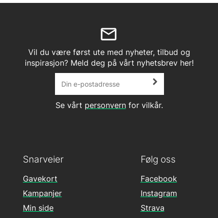
Vil du være først ute med nyheter, tilbud og
inspirasjon? Meld deg på vårt nyhetsbrev her!
Se vårt
personvern
for vilkår.
Snarveier
Følg oss
Gavekort
Facebook
Kampanjer
Instagram
Min side
Strava