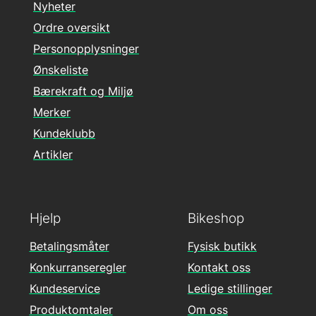
Nyheter
Ordre oversikt
Personopplysninger
Ønskeliste
Bærekraft og Miljø
Merker
Kundeklubb
Artikler
Hjelp
Bikeshop
Betalingsmåter
Fysisk butikk
Konkurranseregler
Kontakt oss
Kundeservice
Ledige stillinger
Produktomtaler
Om oss