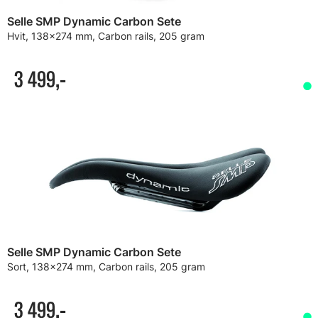
Selle SMP Dynamic Carbon Sete
Hvit, 138x274 mm, Carbon rails, 205 gram
3 499,-
Selle SMP Dynamic Carbon Sete
Sort, 138x274 mm, Carbon rails, 205 gram
3 499,-