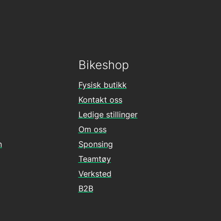
Bikeshop
Fysisk butikk
Kontakt oss
Ledige stillinger
Om oss
n
Sponsing
Teamtøy
Verksted
B2B