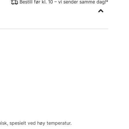
Bestill før kl. 10 – vi sender samme dag!*
isk, spesielt ved høy temperatur.