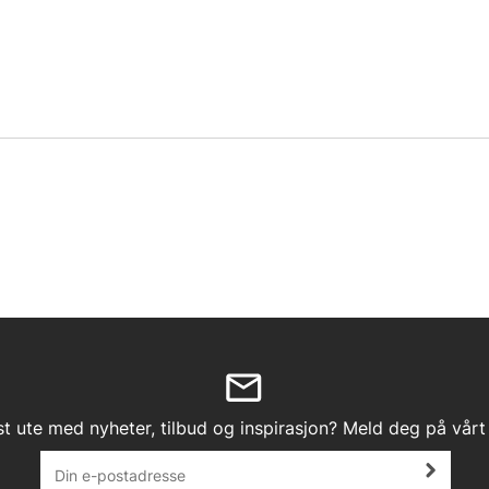
st ute med nyheter, tilbud og inspirasjon? Meld deg på vårt