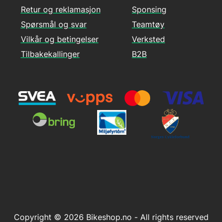
Retur og reklamasjon
Sponsing
Spørsmål og svar
Teamtøy
Vilkår og betingelser
Verksted
Tilbakekallinger
B2B
Copyright © 2026 Bikeshop.no - All rights reserved