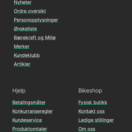
Nyheter
Ordre oversikt
Personopplysninger
Ønskeliste
Bærekraft og Miljø
Merker
Kundeklubb
Artikler
Hjelp
Bikeshop
Betalingsmåter
Fysisk butikk
Konkurranseregler
Kontakt oss
Kundeservice
Ledige stillinger
Produktomtaler
Om oss