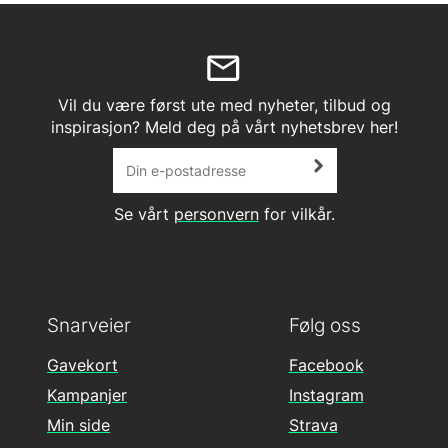
Vil du være først ute med nyheter, tilbud og
inspirasjon? Meld deg på vårt nyhetsbrev her!
Se vårt
personvern
for vilkår.
Snarveier
Følg oss
Gavekort
Facebook
Kampanjer
Instagram
Min side
Strava