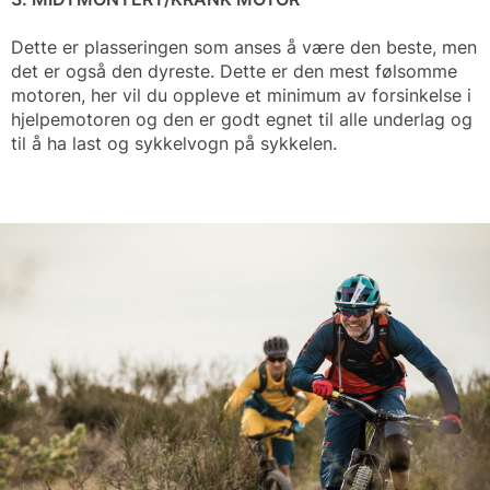
Dette er plasseringen som anses å være den beste, men
det er også den dyreste. Dette er den mest følsomme
motoren, her vil du oppleve et minimum av forsinkelse i
hjelpemotoren og den er godt egnet til alle underlag og
til å ha last og sykkelvogn på sykkelen.